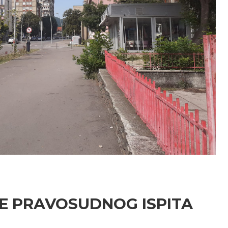
E PRAVOSUDNOG ISPITA