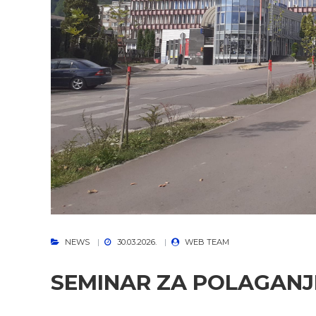
NEWS
30.03.2026.
WEB TEAM
SEMINAR ZA POLAGANJ