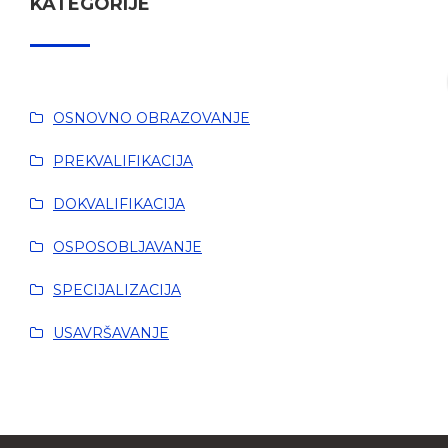
KATEGORIJE
OSNOVNO OBRAZOVANJE
PREKVALIFIKACIJA
DOKVALIFIKACIJA
OSPOSOBLJAVANJE
SPECIJALIZACIJA
USAVRŠAVANJE