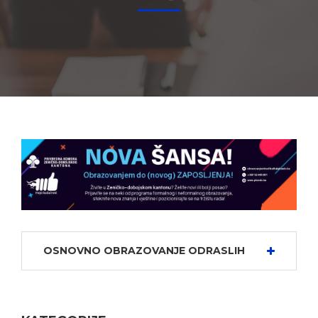
OSNOVNO OBRAZOVANJE ODRASLIH