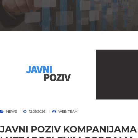
NEWS
12.05.2026.
WEB TEAM
JAVNI POZIV KOMPANIJAMA