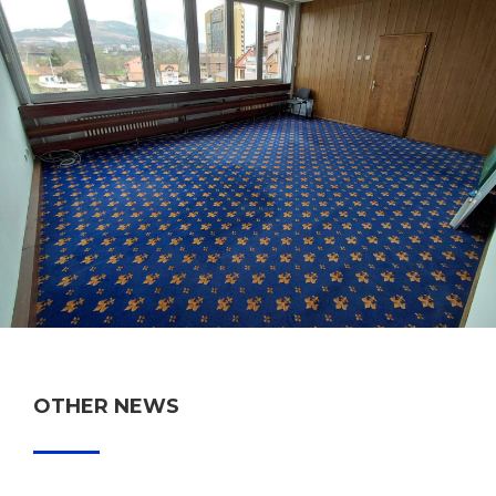
OTHER NEWS