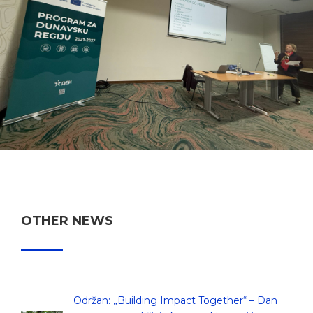
OTHER NEWS
Održan: „Building Impact Together“ – Dan