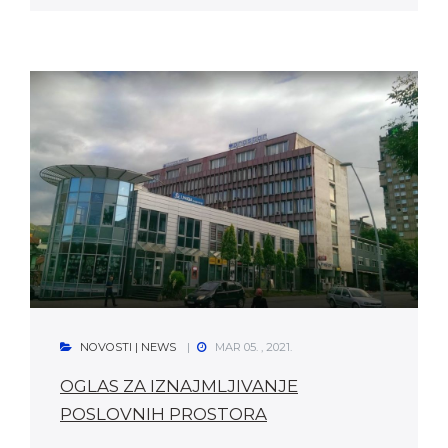
NOVOSTI | NEWS
MAR 05. , 2021.
OGLAS ZA IZNAJMLJIVANJE
POSLOVNIH PROSTORA