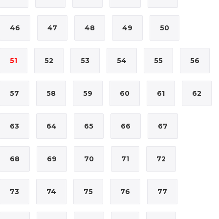
46
47
48
49
50
51
52
53
54
55
56
57
58
59
60
61
62
63
64
65
66
67
68
69
70
71
72
73
74
75
76
77