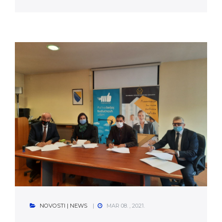
NOVOSTI | NEWS
MAR 08. , 2021.