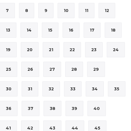
7
8
9
10
11
12
13
14
15
16
17
18
19
20
21
22
23
24
25
26
27
28
29
30
31
32
33
34
35
36
37
38
39
40
41
42
43
44
45