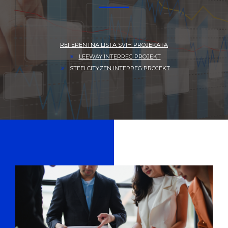
REFERENTNA LISTA SVIH PROJEKATA
LEEWAY INTERREG PROJEKT
STEELCITYZEN INTERREG PROJEKT