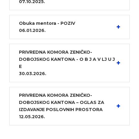
07.10.2025.
Obuka mentora - POZIV
06.01.2026.
PRIVREDNA KOMORA ZENIČKO-
DOBOJSKOG KANTONA - O B J A V LJ U J
E
30.03.2026.
PRIVREDNA KOMORA ZENIČKO-
DOBOJSKOG KANTONA – OGLAS ZA
IZDAVANJE POSLOVNIH PROSTORA
12.05.2026.