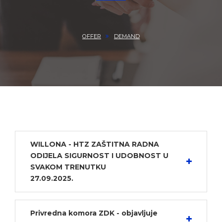
OFFER
DEMAND
WILLONA - HTZ ZAŠTITNA RADNA
ODIJELA SIGURNOST I UDOBNOST U
SVAKOM TRENUTKU
27.09.2025.
Privredna komora ZDK - objavljuje